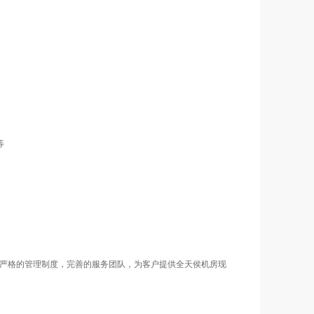
等
认证。严格的管理制度，完善的服务团队，为客户提供全天侯机房现