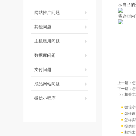
示自己的
网站推广问题
将这些内
其他问题
主机租用问题
数据库问题
支付问题
上一篇：
怎
成品网站问题
下一篇：
怎
>> 相关文
微信小程序
微信小
怎样设
怎样实
提供的
邮箱太