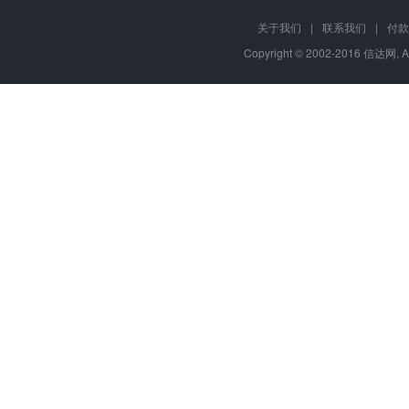
关于我们
|
联系我们
|
付款
Copyright © 2002-2016 信达网, A